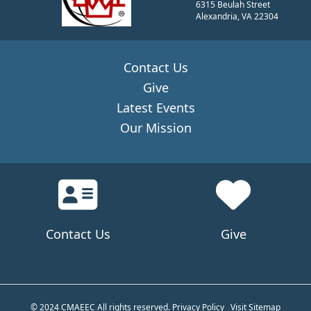
6315 Beulah Street
Alexandria, VA 22304
Contact Us
Give
Latest Events
Our Mission
Contact Us
Give
© 2024 CMAEEC All rights reserved.
Privacy Policy
Visit Sitemap