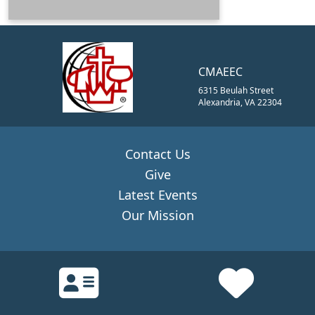
CMAEEC
6315 Beulah Street
Alexandria, VA 22304
Contact Us
Give
Latest Events
Our Mission