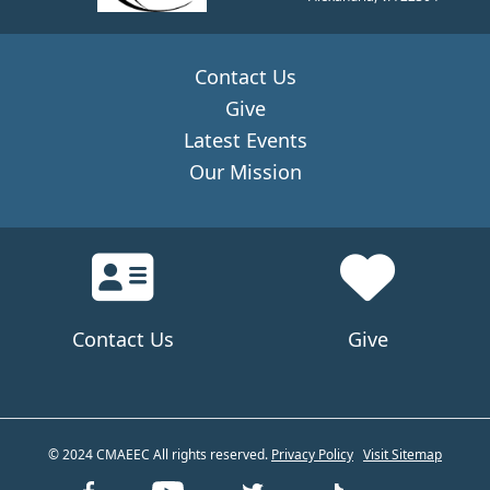
Contact Us
Give
Latest Events
Our Mission
Contact Us
Give
© 2024 CMAEEC All rights reserved.
Privacy Policy
Visit Sitemap